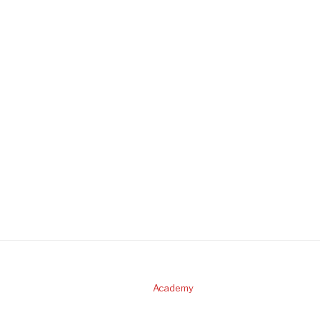
Academy