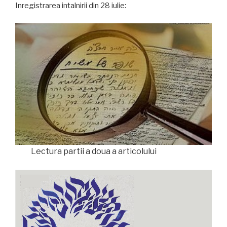
Inregistrarea intalnirii din 28 iulie:
Lectura partii a doua a articolului