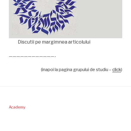
Discutii pe margimnea articolului
————————————-
(inapoi la pagina grupului de studiu –
click
)
Academy