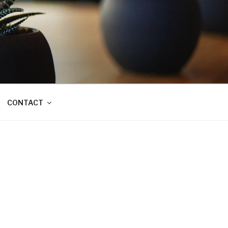
CONTACT