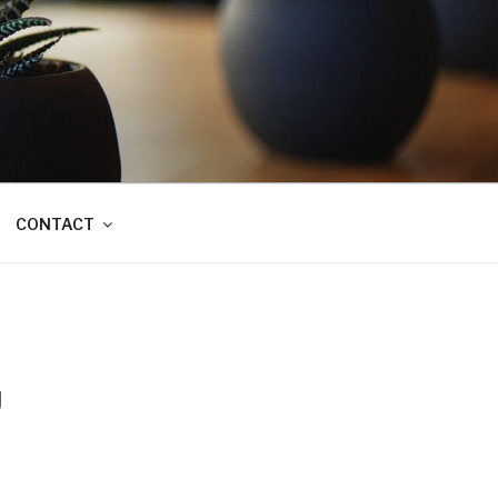
CONTACT
U