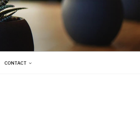
CONTACT