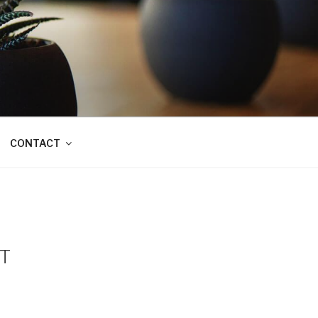
CONTACT
T