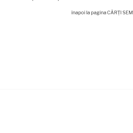
înapoi la pagina CĂRŢI SE