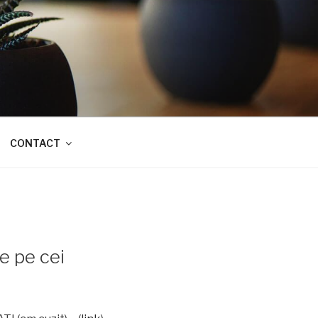
CONTACT
e pe cei