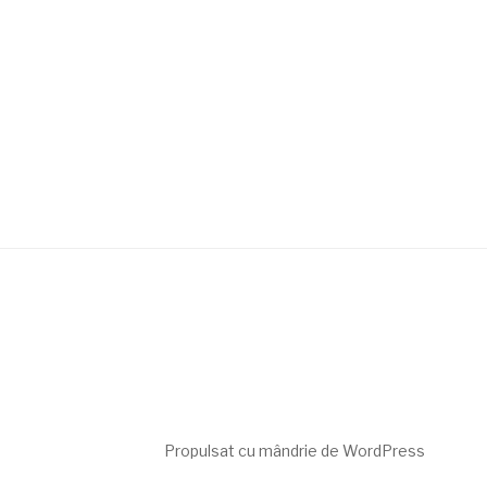
Propulsat cu mândrie de WordPress